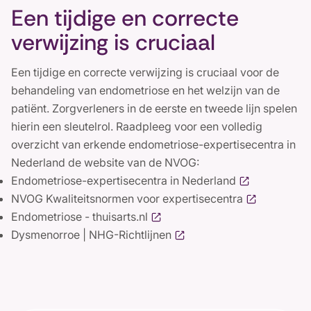
Een tijdige en correcte
verwijzing is cruciaal
Een tijdige en correcte verwijzing is cruciaal voor de
behandeling van endometriose en het welzijn van de
patiënt. Zorgverleners in de eerste en tweede lijn spelen
hierin een sleutelrol. Raadpleeg voor een volledig
overzicht van erkende endometriose-expertisecentra in
Nederland de website van de NVOG:
Endometriose-expertisecentra in Nederland
NVOG Kwaliteitsnormen voor expertisecentra
Endometriose - thuisarts.nl
Dysmenorroe | NHG-Richtlijnen