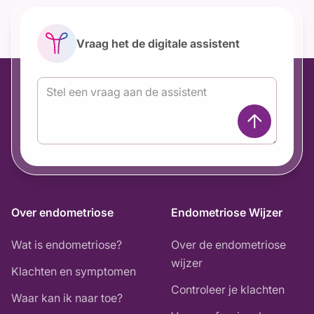
Vraag het de digitale assistent
Over endometriose
Endometriose Wijzer
Wat is endometriose?
Over de endometriose
wijzer
Klachten en symptomen
Controleer je klachten
Waar kan ik naar toe?