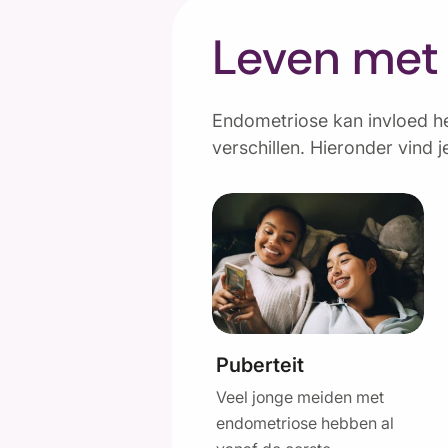
Leven met
Endometriose kan invloed he
verschillen. Hieronder vind j
Puberteit
Veel jonge meiden met
endometriose hebben al