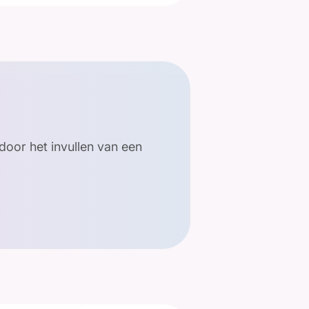
door het invullen van een