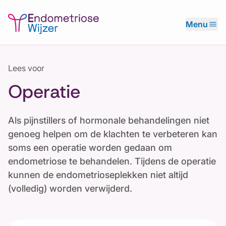
menu
Menu
Lees voor
Operatie
Als pijnstillers of hormonale behandelingen niet
genoeg helpen om de klachten te verbeteren kan
soms een operatie worden gedaan om
endometriose te behandelen. Tijdens de operatie
kunnen de endometrioseplekken niet altijd
(volledig) worden verwijderd.