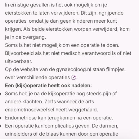
In ernstige gevallen is het ook mogelijk om je
eierstokken te laten verwijderen. Dit zijn ingrijpende
operaties, omdat je dan geen kinderen meer kunt
krijgen. Als beide eierstokken worden verwijderd, kom
je in de overgang.
Soms is het niet mogelijk om een operatie te doen.
Bijvoorbeeld als het niet medisch verantwoord is of niet
uitvoerbaar.
Op de website van de gynaecoloog.nl staan
filmpjes
over verschillende operaties
.
Een (kijk)operatie heeft ook nadelen:
Soms heb je na de kijkoperatie nog steeds pijn of
andere klachten. Zelfs wanneer de arts
endometrioseweefsel heeft weggehaald.
Endometriose kan terugkomen na een operatie.
Een operatie kan complicaties geven. De darmen,
urineleiders of de blaas kunnen door een operatie