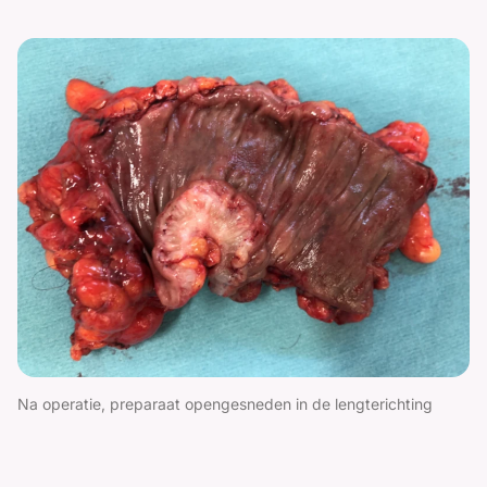
Na operatie, preparaat opengesneden in de lengterichting