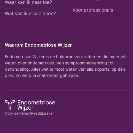
Waar kan ik naar toe?
Voor professionals
Wat kan ik eraan doen?
Waarom Endometriose Wijzer
Endometriose Wijzer is de hulpbron voor iedereen die meer wil
weten over endometriose. Van symptoomherkenning tot
behandeling. Alles wat je moet weten van alle experts, op één
plek. Zo word je snel verder geholpen.
Cookies
Privacy
ReadSpeaker