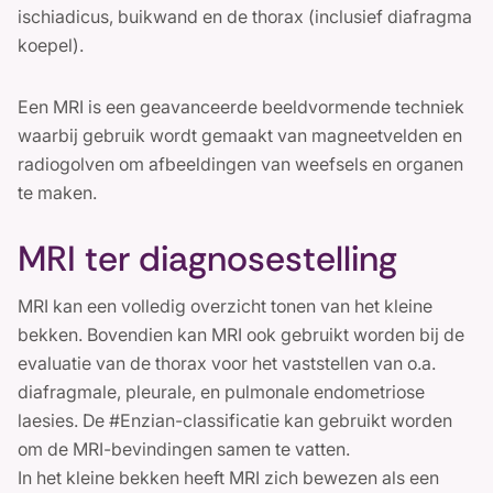
ischiadicus, buikwand en de thorax (inclusief diafragma
koepel).
Een MRI is een geavanceerde beeldvormende techniek
waarbij gebruik wordt gemaakt van magneetvelden en
radiogolven om afbeeldingen van weefsels en organen
te maken.
MRI ter diagnosestelling
MRI kan een volledig overzicht tonen van het kleine
bekken. Bovendien kan MRI ook gebruikt worden bij de
evaluatie van de thorax voor het vaststellen van o.a.
diafragmale, pleurale, en pulmonale endometriose
laesies. De #Enzian-classificatie kan gebruikt worden
om de MRI-bevindingen samen te vatten.
In het kleine bekken heeft MRI zich bewezen als een