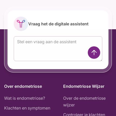
Vraag het de digitale assistent
Over endometriose
Endometriose Wijzer
Wat is endometriose?
Over de endometriose
wijzer
Klachten en symptomen
Controleer je klachten